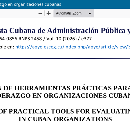
razgo en organizaciones cubanas