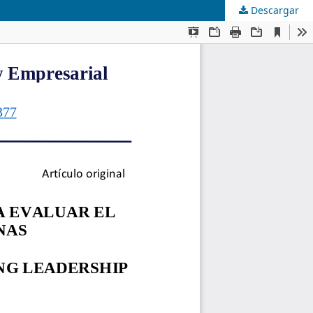
Descargar