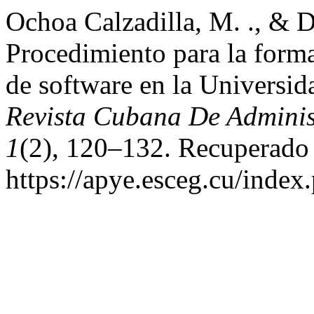
Ochoa Calzadilla, M. ., & 
Procedimiento para la forma
de software en la Universid
Revista Cubana De Adminis
1
(2), 120–132. Recuperado 
https://apye.esceg.cu/index