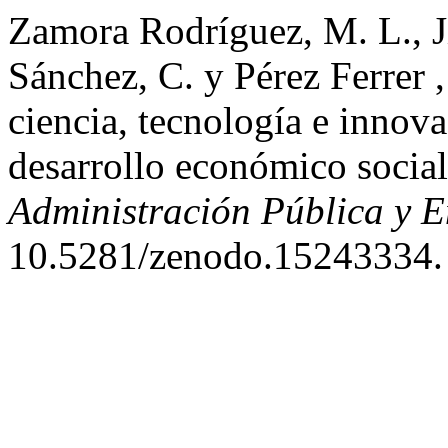
Zamora Rodríguez, M. L., J
Sánchez, C. y Pérez Ferrer 
ciencia, tecnología e innov
desarrollo económico socia
Administración Pública y E
10.5281/zenodo.15243334.