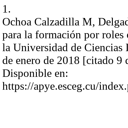
1.
Ochoa Calzadilla M, Delga
para la formación por roles
la Universidad de Ciencias I
de enero de 2018 [citado 9 
Disponible en:
https://apye.esceg.cu/index