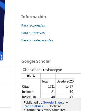
Información
Para lectores/as
Para autores/as
Para bibliotecarios/as
Google Scholar