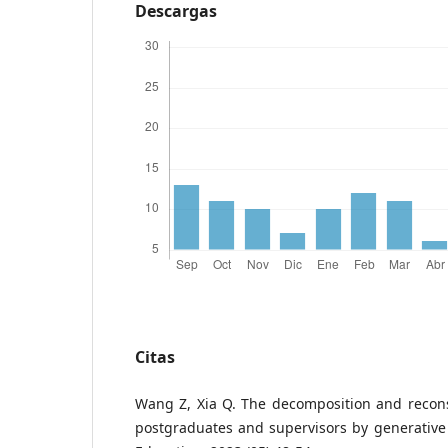
Descargas
Citas
Wang Z, Xia Q. The decomposition and reconst
postgraduates and supervisors by generative 